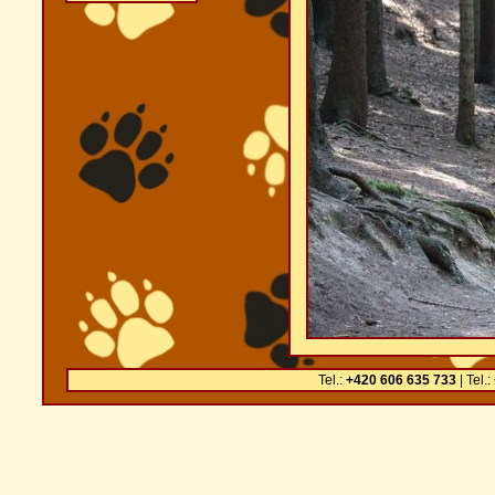
Tel.:
+420 606 635 733
| Tel.: