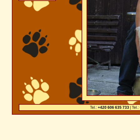
Tel.:
+420 606 635 733
| Tel.: