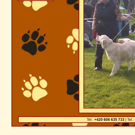
Tel.:
+420 606 635 733
| Tel.: