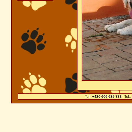
Tel.:
+420 606 635 733
| Tel.: