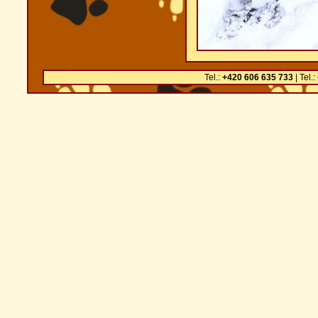
Tel.:
+420 606 635 733
| Tel.: