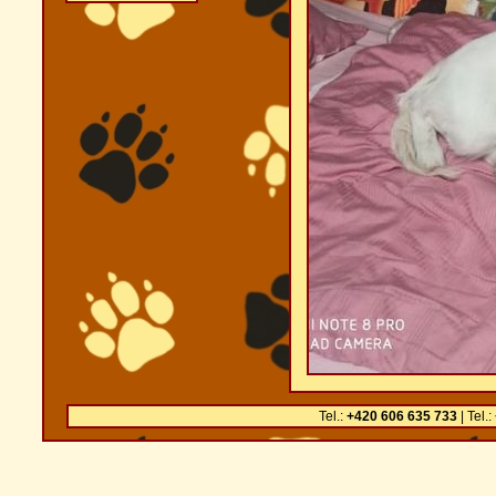
Tel.:
+420 606 635 733
| Tel.: